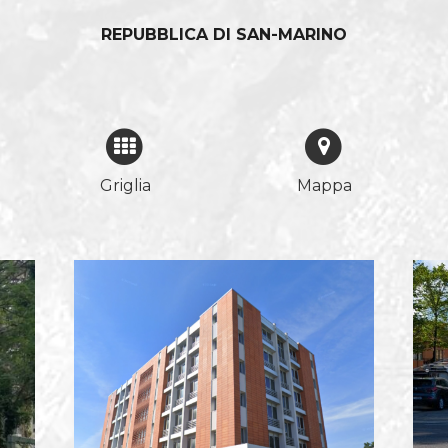
REPUBBLICA DI SAN-MARINO
Griglia
Mappa