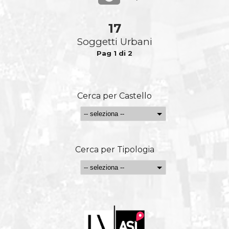
17
Soggetti Urbani
Pag 1 di 2
Cerca per Castello
Cerca per Tipologia