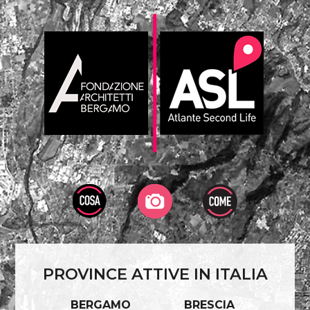
PROVINCE ATTIVE IN ITALIA
BERGAMO
BRESCIA