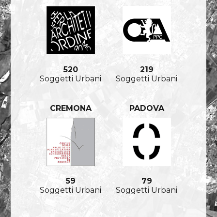
520
219
Soggetti Urbani
Soggetti Urbani
CREMONA
PADOVA
59
79
Soggetti Urbani
Soggetti Urbani